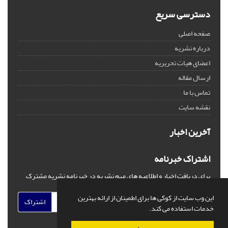
دسترسی سریع
صفحه اصلی
درباره نشریه
اعضای هیات تحریریه
ارسال مقاله
تماس با ما
نقشه سایت
آخرین اخبار
اشتراک خبرنامه
برای دریافت اخبار و اطلاعیه های مهم نشریه در خبرنامه نشریه مشترک
شوید.
این وب سایت از کوکی ها برای اطمینان از ارائه بهترین
اشتراک
خدمات استفاده می کند.