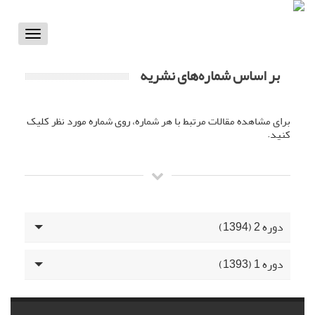
Toggle
vigation
بر اساس شماره‌های نشریه
برای مشاهده مقالات مرتبط با هر شماره، روی شماره مورد نظر کلیک
کنید.
دوره 2 (1394)
دوره 1 (1393)