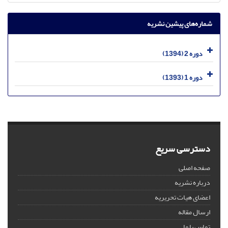
شماره‌های پیشین نشریه
دوره 2 (1394)
دوره 1 (1393)
دسترسی سریع
صفحه اصلی
درباره نشریه
اعضای هیات تحریریه
ارسال مقاله
تماس با ما