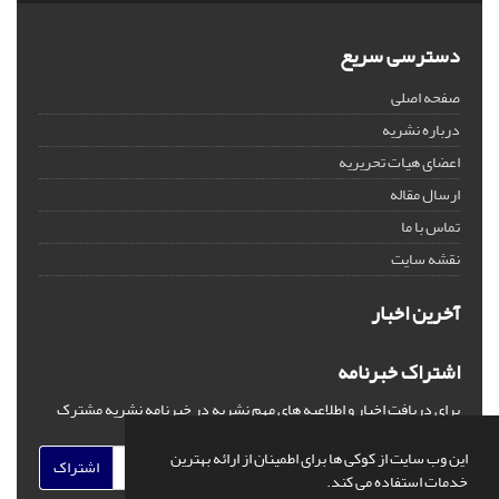
دسترسی سریع
صفحه اصلی
درباره نشریه
اعضای هیات تحریریه
ارسال مقاله
تماس با ما
نقشه سایت
آخرین اخبار
اشتراک خبرنامه
برای دریافت اخبار و اطلاعیه های مهم نشریه در خبرنامه نشریه مشترک
شوید.
این وب سایت از کوکی ها برای اطمینان از ارائه بهترین
اشتراک
خدمات استفاده می کند.