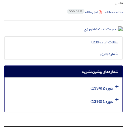
فتحی
556.51 K
مشاهده مقاله
اصل مقاله
مقالات آماده انتشار
شماره جاری
شماره‌های پیشین نشریه
دوره 2 (1394)
دوره 1 (1393)